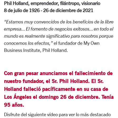
Phil Holland, emprendedor, filántropo, visionario
8 de julio de 1926 - 26 de diciembre de 2021
“Estamos muy convencidos de los beneficios de la libre
empresa... El fomento de negocios exitosos... en todo el
mundo es realmente significativo para nosotros porque
conocemos los efectos,”
el fundador de My Own
Business Institute, Phil Holland.
Con gran pesar anunciamos el fallecimiento de
nuestro fundador, el Sr. Phil Holland. El Sr.
Holland falleció pacíficamente en su casa de
Los Ángeles el domingo 26 de diciembre. Tenía
95 años.
Disfrute del siguiente vídeo para ver lo más destacado