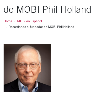
de MOBI Phil Holland
Home
MOBI en Espanol
Recordando al fundador de MOBI Phil Holland