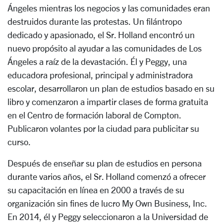
Ángeles mientras los negocios y las comunidades eran
destruidos durante las protestas. Un filántropo
dedicado y apasionado, el Sr. Holland encontró un
nuevo propósito al ayudar a las comunidades de Los
Ángeles a raíz de la devastación. Él y Peggy, una
educadora profesional, principal y administradora
escolar, desarrollaron un plan de estudios basado en su
libro y comenzaron a impartir clases de forma gratuita
en el Centro de formación laboral de Compton.
Publicaron volantes por la ciudad para publicitar su
curso.
Después de enseñar su plan de estudios en persona
durante varios años, el Sr. Holland comenzó a ofrecer
su capacitación en línea en 2000 a través de su
organización sin fines de lucro My Own Business, Inc.
En 2014, él y Peggy seleccionaron a la Universidad de