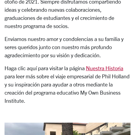
otoño de 2021. Siempre disfrutamos compartiendo
ideas y celebrando nuevas colaboraciones,
graduaciones de estudiantes y el crecimiento de
nuestro programa de socios.
Enviamos nuestro amor y condolencias a su familia y
seres queridos junto con nuestro más profundo
agradecimiento por su visión y dedicación.
Haga clic aquí para visitar la página
Nuestra Historia
para leer más sobre el viaje empresarial de Phil Holland
y su inspiración para ayudar a otros mediante la
creación del programa educativo My Own Business
Institute.