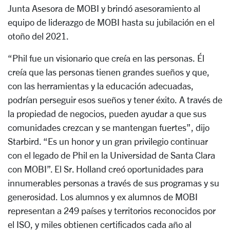
Junta Asesora de MOBI y brindó asesoramiento al
equipo de liderazgo de MOBI hasta su jubilación en el
otoño del 2021.
“Phil fue un visionario que creía en las personas. Él
creía que las personas tienen grandes sueños y que,
con las herramientas y la educación adecuadas,
podrían perseguir esos sueños y tener éxito. A través de
la propiedad de negocios, pueden ayudar a que sus
comunidades crezcan y se mantengan fuertes”, dijo
Starbird. “Es un honor y un gran privilegio continuar
con el legado de Phil en la Universidad de Santa Clara
con MOBI”. El Sr. Holland creó oportunidades para
innumerables personas a través de sus programas y su
generosidad. Los alumnos y ex alumnos de MOBI
representan a 249 países y territorios reconocidos por
el ISO, y miles obtienen certificados cada año al