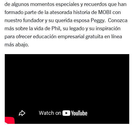
de algunos momentos especiales y recuerdos que han
formado parte de la atesorada historia de MOBI con
nuestro fundador y su querida esposa Peggy. Conozca
más sobre la vida de Phil, su legado y su inspiración
para ofrecer educación empresarial gratuita en línea
más abajo.