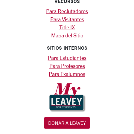
RECURSOS
Para Reclutadores
Para Visitantes
Title IX
Mapa del Sitio
SITIOS INTERNOS
Para Estudiantes
Para Profesores
Para Exalumnos
DONAR A LEAVEY