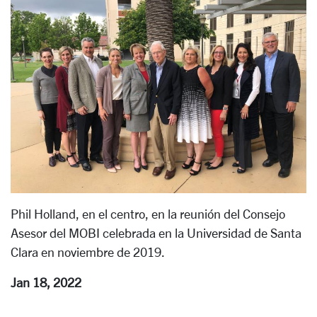
Phil Holland, en el centro, en la reunión del Consejo
Asesor del MOBI celebrada en la Universidad de Santa
Clara en noviembre de 2019.
Jan 18, 2022