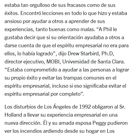
estaba tan orgulloso de sus fracasos como de sus
éxitos. Encontró lecciones en todo lo que hizo y estaba
ansioso por ayudar a otros a aprender de sus
experiencias, tanto buenas como malas. “A Phil le
gustaba decir que si su orientación ayudaba a otros a
darse cuenta de que el espíritu empresarial no era para
ellos, lo había logrado”, dijo Drew Starbird, Ph.D,
director ejecutivo, MOBI, Universidad de Santa Clara.
“Estaba comprometido a ayudar a las personas a lograr
su propio éxito y evitar las trampas comunes en el
espíritu empresarial, incluso si eso significaba evitar el
espíritu empresarial por completo”.
Los disturbios de Los Ángeles de 1992 obligaron al Sr.
Holland a llevar su experiencia empresarial en una
nueva dirección. Él y su amada esposa Peggy pudieron
ver los incendios ardiendo desde su hogar en Los