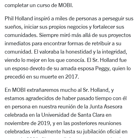
completar un curso de MOBI.
Phil Holland inspiró a miles de personas a perseguir sus
sueños, iniciar sus propios negocios y fortalecer sus
comunidades. Siempre miró más allá de sus proyectos
inmediatos para encontrar formas de retribuir a su
comunidad. El valoraba la honestidad y la integridad,
viendo lo mejor en los que conocía. El Sr. Holland fue
un esposo devoto de su amada esposa Peggy, quien lo
precedió en su muerte en 2017.
En MOBI extrañaremos mucho al Sr. Holland, y
estamos agradecidos de haber pasado tiempo con él
en persona en nuestra reunión de la Junta Asesora
celebrada en la Universidad de Santa Clara en
noviembre de 2019, y en las posteriores reuniones
celebradas virtualmente hasta su jubilación oficial en