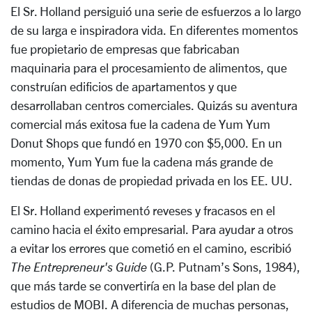
El Sr. Holland persiguió una serie de esfuerzos a lo largo
de su larga e inspiradora vida. En diferentes momentos
fue propietario de empresas que fabricaban
maquinaria para el procesamiento de alimentos, que
construían edificios de apartamentos y que
desarrollaban centros comerciales. Quizás su aventura
comercial más exitosa fue la cadena de Yum Yum
Donut Shops que fundó en 1970 con $5,000. En un
momento, Yum Yum fue la cadena más grande de
tiendas de donas de propiedad privada en los EE. UU.
El Sr. Holland experimentó reveses y fracasos en el
camino hacia el éxito empresarial. Para ayudar a otros
a evitar los errores que cometió en el camino, escribió
The Entrepreneur's Guide
(G.P. Putnam’s Sons, 1984),
que más tarde se convertiría en la base del plan de
estudios de MOBI. A diferencia de muchas personas,