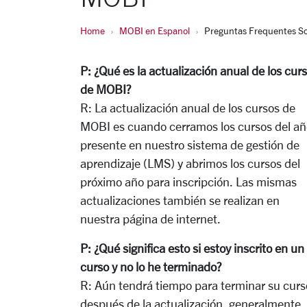
Home
MOBI en Espanol
Preguntas Frequentes Sob
P:
¿Qué es la actualización anual de los cur
de MOBI?
R:
La actualización anual de los cursos de
MOBI es cuando cerramos los cursos del añ
presente en nuestro sistema de gestión de
aprendizaje (LMS) y abrimos los cursos del
próximo año para inscripción. Las mismas
actualizaciones también se realizan en
nuestra página de internet.
P:
¿Qué significa esto si estoy inscrito en un
curso y no lo he terminado?
R:
Aún tendrá tiempo para terminar su curs
después de la actualización, generalmente