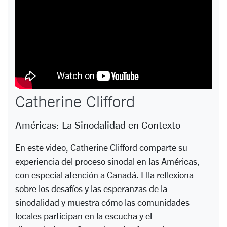
Catherine Clifford
Américas: La Sinodalidad en Contexto
En este video, Catherine Clifford comparte su
experiencia del proceso sinodal en las Américas,
con especial atención a Canadá. Ella reflexiona
sobre los desafíos y las esperanzas de la
sinodalidad y muestra cómo las comunidades
locales participan en la escucha y el