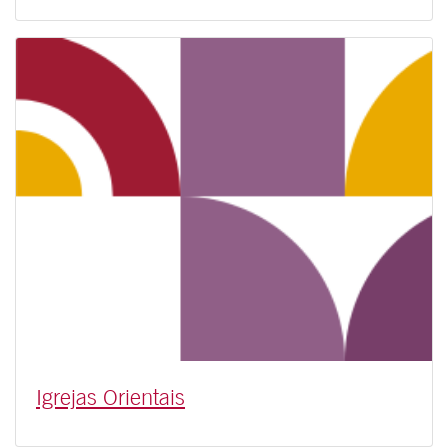
Igrejas Orientais