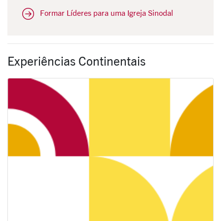
Formar Líderes para uma Igreja Sinodal
Experiências Continentais