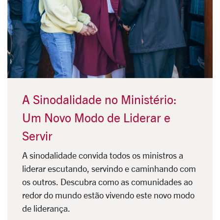
A Sinodalidade no Ministério:
Um Novo Modo de Liderar e
Servir
A sinodalidade convida todos os ministros a
liderar escutando, servindo e caminhando com
os outros. Descubra como as comunidades ao
redor do mundo estão vivendo este novo modo
de liderança.