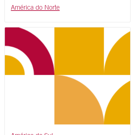
América do Norte