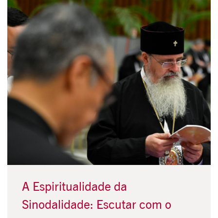
A Espiritualidade da
Sinodalidade: Escutar com o