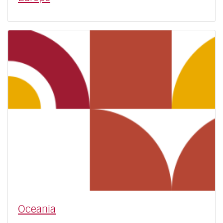
Oceania