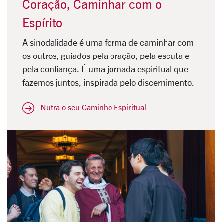
Coração, Caminhar com o
Espírito
A sinodalidade é uma forma de caminhar com
os outros, guiados pela oração, pela escuta e
pela confiança. É uma jornada espiritual que
fazemos juntos, inspirada pelo discernimento.
Nutra o seu Caminho Espiritual