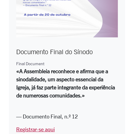
Documento Final do Sínodo
Final Document
«A Assembleia reconhece e afirma que a
sinodalidade, um aspecto essencial da
Igreja, já faz parte integrante da experiência
de numerosas comunidades.»
— Documento Final, n.º 12
Registrar-se aqui