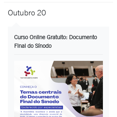
Outubro 20
Curso Online Gratuito: Documento
Final do Sínodo