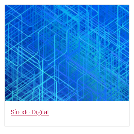
Sínodo Digital