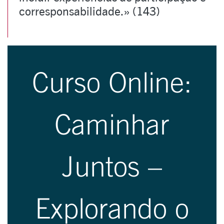
corresponsabilidade.» (143)
Curso Online:
Caminhar
Juntos –
Explorando o