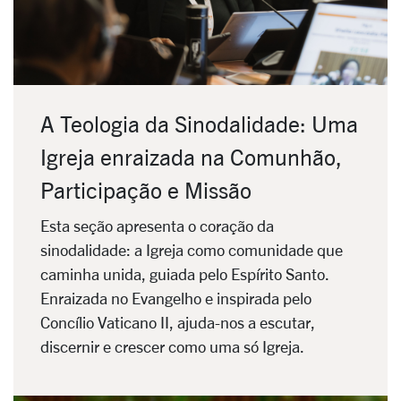
A Teologia da Sinodalidade: Uma
Igreja enraizada na Comunhão,
Participação e Missão
Esta seção apresenta o coração da
sinodalidade: a Igreja como comunidade que
caminha unida, guiada pelo Espírito Santo.
Enraizada no Evangelho e inspirada pelo
Concílio Vaticano II, ajuda-nos a escutar,
discernir e crescer como uma só Igreja.