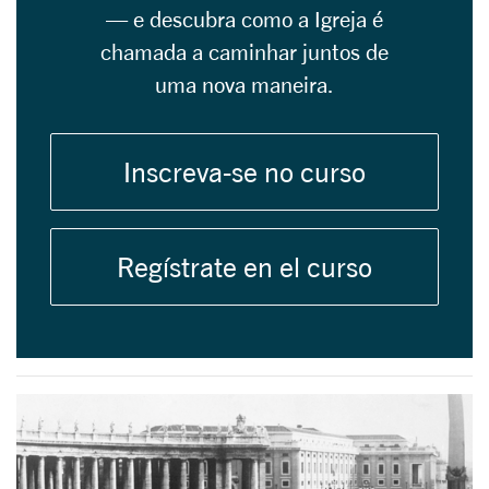
— e descubra como a Igreja é
chamada a caminhar juntos de
uma nova maneira.
Inscreva-se no curso
Regístrate en el curso