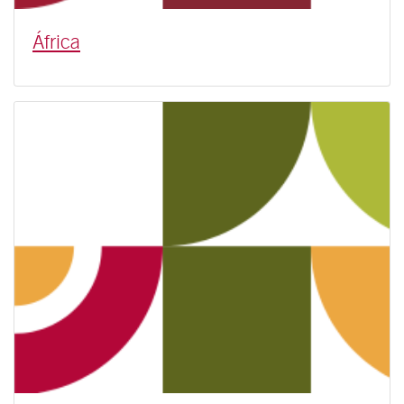
África