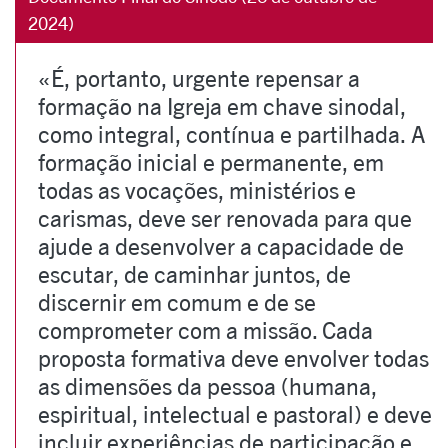
2024)
«É, portanto, urgente repensar a
formação na Igreja em chave sinodal,
como integral, contínua e partilhada. A
formação inicial e permanente, em
todas as vocações, ministérios e
carismas, deve ser renovada para que
ajude a desenvolver a capacidade de
escutar, de caminhar juntos, de
discernir em comum e de se
comprometer com a missão. Cada
proposta formativa deve envolver todas
as dimensões da pessoa (humana,
espiritual, intelectual e pastoral) e deve
incluir experiências de participação e