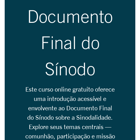
Documento
Final do
Sínodo
Este curso online gratuito oferece
uma introdução acessível e
envolvente ao Documento Final
do Sínodo sobre a Sinodalidade.
Explore seus temas centrais —
comunhão, participação e missão