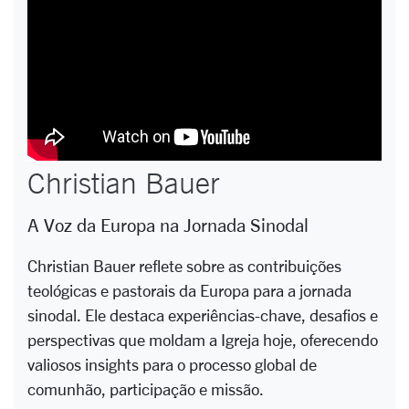
Christian Bauer
A Voz da Europa na Jornada Sinodal
Christian Bauer reflete sobre as contribuições
teológicas e pastorais da Europa para a jornada
sinodal. Ele destaca experiências-chave, desafios e
perspectivas que moldam a Igreja hoje, oferecendo
valiosos insights para o processo global de
comunhão, participação e missão.